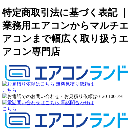
特定商取引法に基づく表記 ｜
業務用エアコンからマルチエ
アコンまで幅広く取り扱うエ
アコン専門店
無料見積り依頼は
こちら
電話問合わせは
こちら