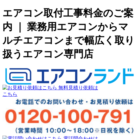
エアコン取付工事料金のご案
内 ｜ 業務用エアコンからマ
ルチエアコンまで幅広く取り
扱うエアコン専門店
無料見積り依頼は
こちら
電話問合わせは