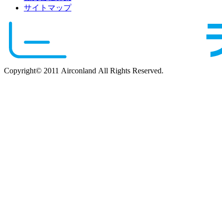
サイトマップ
Copyright© 2011 Airconland All Rights Reserved.