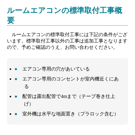
ルームエアコンの標準取付工事概
要
ルームエアコンの標準取付工事には下記の条件がござ
います。標準取付工事以外の工事は追加工事となります
ので、予めご確認のうえ、お問い合わせください。
エアコン専用の穴があいている
エアコン専用のコンセントが室内機近くにあ
る
配管は露出配管で4mまで（テープ巻き仕上
げ）
室外機は水平な地面置き（プラロック含む）