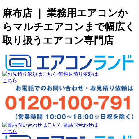
麻布店 ｜ 業務用エアコンか
らマルチエアコンまで幅広く
取り扱うエアコン専門店
無料見積り依頼は
こちら
電話問合わせは
こちら