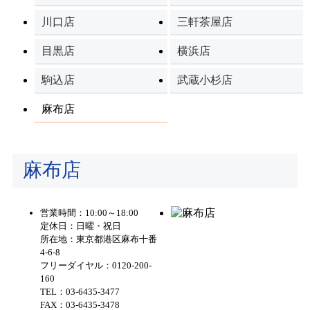
川口店
三軒茶屋店
目黒店
横浜店
駒込店
武蔵小杉店
麻布店
麻布店
営業時間：10:00～18:00
定休日：日曜・祝日
所在地：東京都港区麻布十番
4-6-8
フリーダイヤル：0120-200-
160
TEL：03-6435-3477
FAX：03-6435-3478