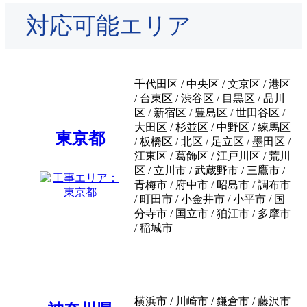
対応可能エリア
千代田区 / 中央区 / 文京区 / 港区
/ 台東区 / 渋谷区 / 目黒区 / 品川
区 / 新宿区 / 豊島区 / 世田谷区 /
大田区 / 杉並区 / 中野区 / 練馬区
東京都
/ 板橋区 / 北区 / 足立区 / 墨田区 /
江東区 / 葛飾区 / 江戸川区 / 荒川
区 / 立川市 / 武蔵野市 / 三鷹市 /
青梅市 / 府中市 / 昭島市 / 調布市
/ 町田市 / 小金井市 / 小平市 / 国
分寺市 / 国立市 / 狛江市 / 多摩市
/ 稲城市
横浜市 / 川崎市 / 鎌倉市 / 藤沢市