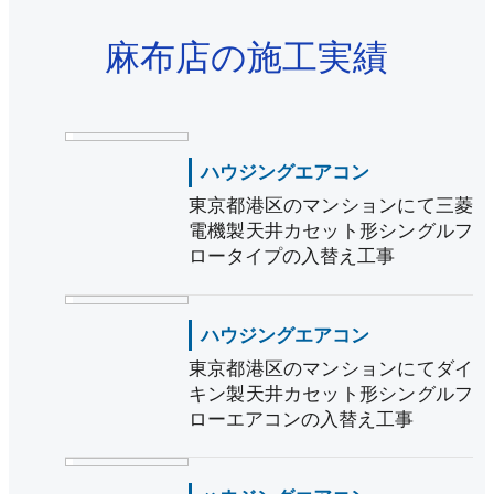
麻布店の施工実績
ハウジングエアコン
東京都港区のマンションにて三菱
電機製天井カセット形シングルフ
ロータイプの入替え工事
ハウジングエアコン
東京都港区のマンションにてダイ
キン製天井カセット形シングルフ
ローエアコンの入替え工事