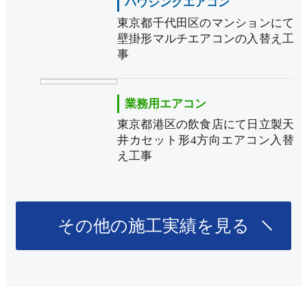
ハウジングエアコン
東京都千代田区のマンションにて
壁掛形マルチエアコンの入替え工
事
業務用エアコン
東京都港区の飲食店にて日立製天
井カセット形4方向エアコン入替
え工事
その他の施工実績を見る