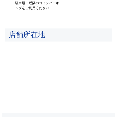
駐車場：近隣のコインパーキ
ングをご利用ください
店舗所在地