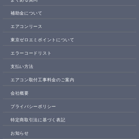
補助金について
エアコンリース
東京ゼロエミポイントについて
エラーコードリスト
支払い方法
エアコン取付工事料金のご案内
会社概要
プライバシーポリシー
特定商取引法に基づく表記
お知らせ