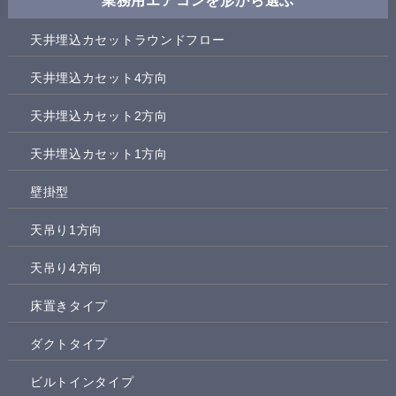
業務用エアコンを形から選ぶ
天井埋込カセットラウンドフロー
天井埋込カセット4方向
天井埋込カセット2方向
天井埋込カセット1方向
壁掛型
天吊り1方向
天吊り4方向
床置きタイプ
ダクトタイプ
ビルトインタイプ