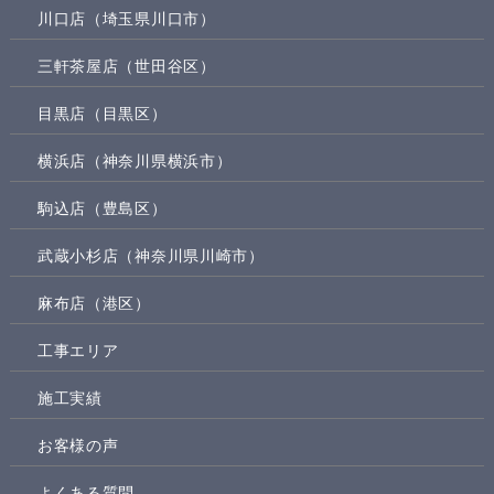
川口店（埼玉県川口市）
三軒茶屋店（世田谷区）
目黒店（目黒区）
横浜店（神奈川県横浜市）
駒込店（豊島区）
武蔵小杉店（神奈川県川崎市）
麻布店（港区）
工事エリア
施工実績
お客様の声
よくある質問