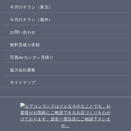
今月のチラシ（東京）
今月のチラシ（都外）
お問い合わせ
無料見積り依頼
写真deカンタン見積り
協力会社募集
サイトマップ