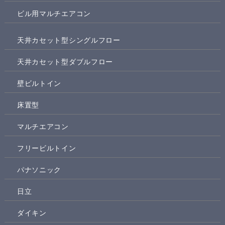
ビル用マルチエアコン
天井カセット型シングルフロー
天井カセット型ダブルフロー
壁ビルトイン
床置型
マルチエアコン
フリービルトイン
パナソニック
日立
ダイキン