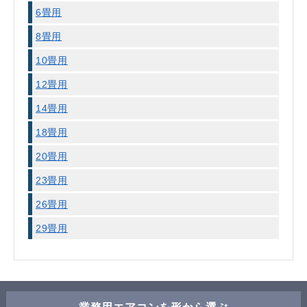
6畳用
8畳用
10畳用
12畳用
14畳用
18畳用
20畳用
23畳用
26畳用
29畳用