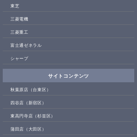
東芝
三菱電機
三菱重工
富士通ゼネラル
シャープ
サイトコンテンツ
秋葉原店（台東区）
四谷店（新宿区）
東高円寺店（杉並区）
蒲田店（大田区）