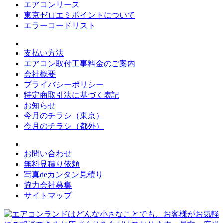
エアコンリース
東京ゼロエミポイントについて
エラーコードリスト
支払い方法
エアコン取付工事料金のご案内
会社概要
プライバシーポリシー
特定商取引法に基づく表記
お知らせ
今月のチラシ（東京）
今月のチラシ（都外）
お問い合わせ
無料見積り依頼
写真deカンタン見積り
協力会社募集
サイトマップ