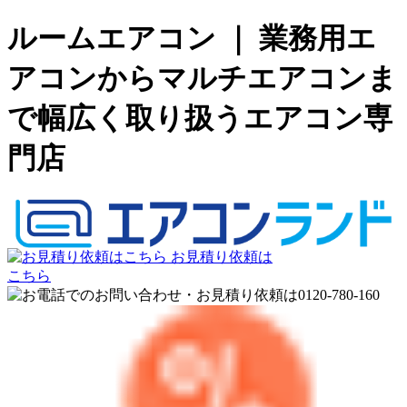
ルームエアコン ｜ 業務用エ
アコンからマルチエアコンま
で幅広く取り扱うエアコン専
門店
お見積り依頼は
こちら