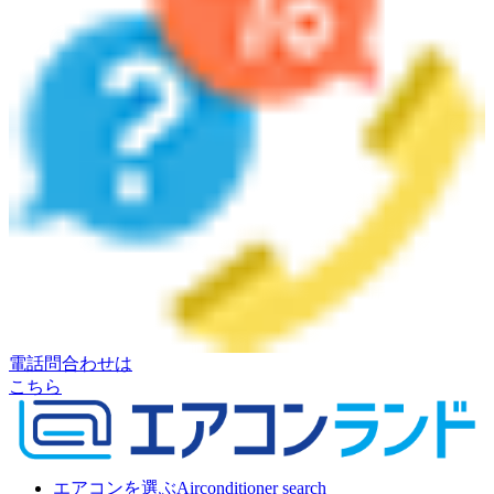
電話問合わせは
こちら
エアコンを選ぶ
Airconditioner search