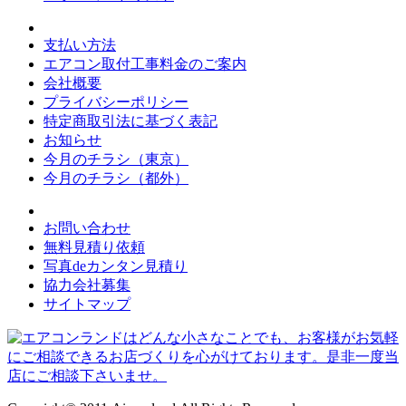
支払い方法
エアコン取付工事料金のご案内
会社概要
プライバシーポリシー
特定商取引法に基づく表記
お知らせ
今月のチラシ（東京）
今月のチラシ（都外）
お問い合わせ
無料見積り依頼
写真deカンタン見積り
協力会社募集
サイトマップ