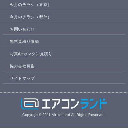
今月のチラシ（東京）
今月のチラシ（都外）
お問い合わせ
無料見積り依頼
写真deカンタン見積り
協力会社募集
サイトマップ
Copyright© 2011 Airconland All Rights Reserved.