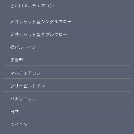
ビル用マルチエアコン
天井カセット型シングルフロー
天井カセット型ダブルフロー
壁ビルトイン
床置型
マルチエアコン
フリービルトイン
パナソニック
日立
ダイキン