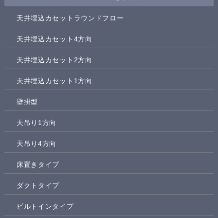
天井埋込カセットラウンドフロー
天井埋込カセット4方向
天井埋込カセット2方向
天井埋込カセット1方向
壁掛型
天吊り1方向
天吊り4方向
床置きタイプ
ダクトタイプ
ビルトインタイプ