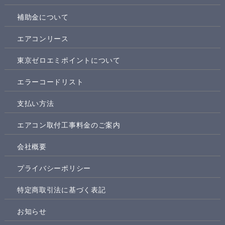
補助金について
エアコンリース
東京ゼロエミポイントについて
エラーコードリスト
支払い方法
エアコン取付工事料金のご案内
会社概要
プライバシーポリシー
特定商取引法に基づく表記
お知らせ