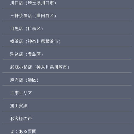
川口店（埼玉県川口市）
三軒茶屋店（世田谷区）
目黒店（目黒区）
横浜店（神奈川県横浜市）
駒込店（豊島区）
武蔵小杉店（神奈川県川崎市）
麻布店（港区）
工事エリア
施工実績
お客様の声
よくある質問