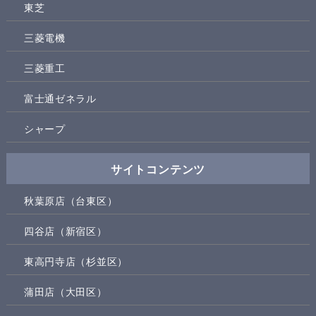
東芝
三菱電機
三菱重工
富士通ゼネラル
シャープ
サイトコンテンツ
秋葉原店（台東区）
四谷店（新宿区）
東高円寺店（杉並区）
蒲田店（大田区）