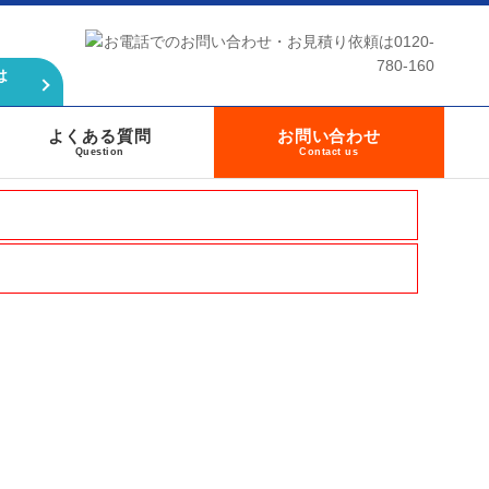
は
よくある質問
お問い合わせ
Question
Contact us