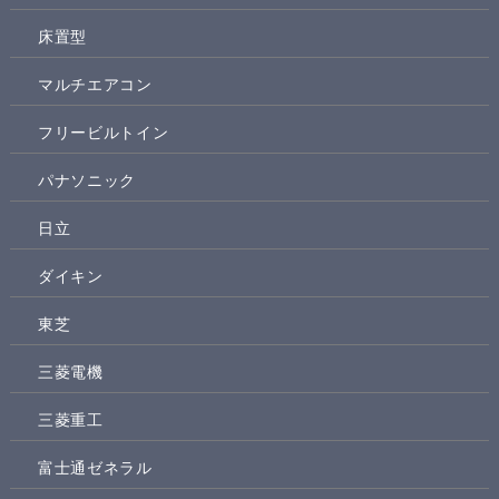
床置型
マルチエアコン
フリービルトイン
パナソニック
日立
ダイキン
東芝
三菱電機
三菱重工
富士通ゼネラル