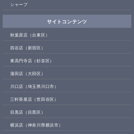
シャープ
サイトコンテンツ
秋葉原店（台東区）
四谷店（新宿区）
東高円寺店（杉並区）
蒲田店（大田区）
川口店（埼玉県川口市）
三軒茶屋店（世田谷区）
目黒店（目黒区）
横浜店（神奈川県横浜市）