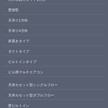
壁掛型
天吊り1方向
天吊り4方向
床置きタイプ
ダクトタイプ
ビルトインタイプ
ビル用マルチエアコン
天井カセット型シングルフロー
天井カセット型ダブルフロー
壁ビルトイン