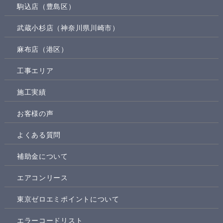
駒込店（豊島区）
武蔵小杉店（神奈川県川崎市）
麻布店（港区）
工事エリア
施工実績
お客様の声
よくある質問
補助金について
エアコンリース
東京ゼロエミポイントについて
エラーコードリスト