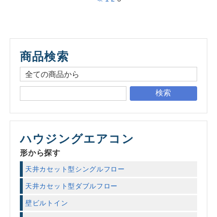
商品検索
検索
ハウジングエアコン
形から探す
天井カセット型シングルフロー
天井カセット型ダブルフロー
壁ビルトイン