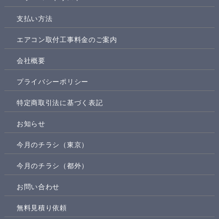
支払い方法
エアコン取付工事料金のご案内
会社概要
プライバシーポリシー
特定商取引法に基づく表記
お知らせ
今月のチラシ（東京）
今月のチラシ（都外）
お問い合わせ
無料見積り依頼