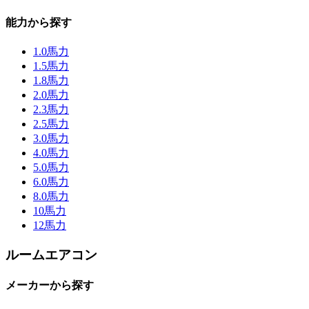
能力から探す
1.0馬力
1.5馬力
1.8馬力
2.0馬力
2.3馬力
2.5馬力
3.0馬力
4.0馬力
5.0馬力
6.0馬力
8.0馬力
10馬力
12馬力
ルームエアコン
メーカーから探す