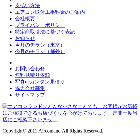
支払い方法
エアコン取付工事料金のご案内
会社概要
プライバシーポリシー
特定商取引法に基づく表記
お知らせ
今月のチラシ（東京）
今月のチラシ（都外）
お問い合わせ
無料見積り依頼
写真deカンタン見積り
協力会社募集
サイトマップ
Copyright© 2011 Airconland All Rights Reserved.