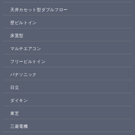
天井カセット型ダブルフロー
壁ビルトイン
床置型
マルチエアコン
フリービルトイン
パナソニック
日立
ダイキン
東芝
三菱電機