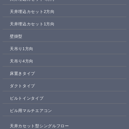
天井埋込カセット2方向
天井埋込カセット1方向
壁掛型
天吊り1方向
天吊り4方向
床置きタイプ
ダクトタイプ
ビルトインタイプ
ビル用マルチエアコン
天井カセット型シングルフロー