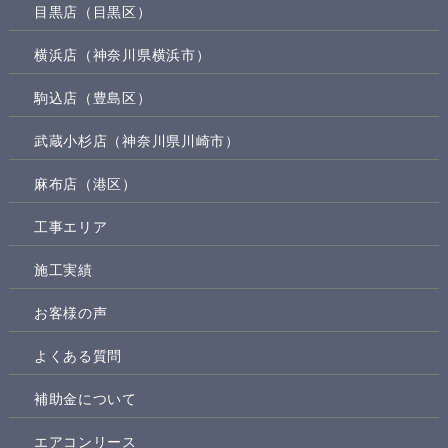
目黒店（目黒区）
横浜店（神奈川県横浜市）
駒込店（豊島区）
武蔵小杉店（神奈川県川崎市）
麻布店（港区）
工事エリア
施工実績
お客様の声
よくある質問
補助金について
エアコンリース