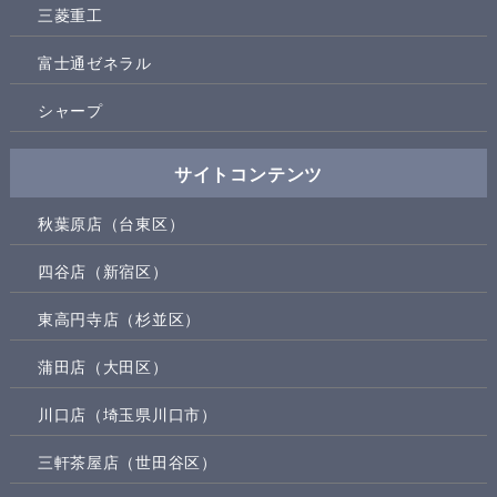
三菱重工
富士通ゼネラル
シャープ
サイトコンテンツ
秋葉原店（台東区）
四谷店（新宿区）
東高円寺店（杉並区）
蒲田店（大田区）
川口店（埼玉県川口市）
三軒茶屋店（世田谷区）