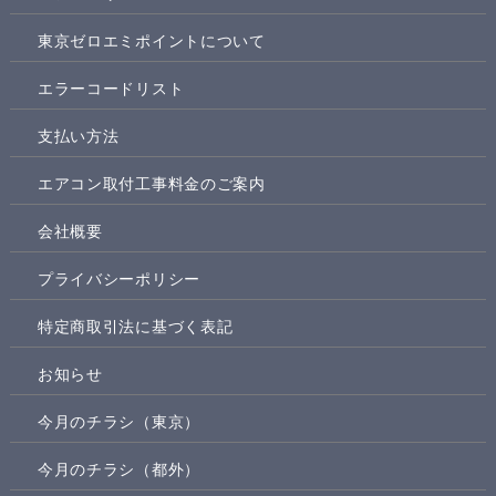
東京ゼロエミポイントについて
エラーコードリスト
支払い方法
エアコン取付工事料金のご案内
会社概要
プライバシーポリシー
特定商取引法に基づく表記
お知らせ
今月のチラシ（東京）
今月のチラシ（都外）