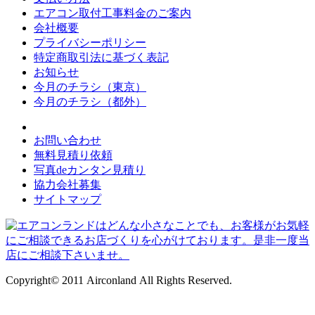
エアコン取付工事料金のご案内
会社概要
プライバシーポリシー
特定商取引法に基づく表記
お知らせ
今月のチラシ（東京）
今月のチラシ（都外）
お問い合わせ
無料見積り依頼
写真deカンタン見積り
協力会社募集
サイトマップ
Copyright© 2011 Airconland All Rights Reserved.