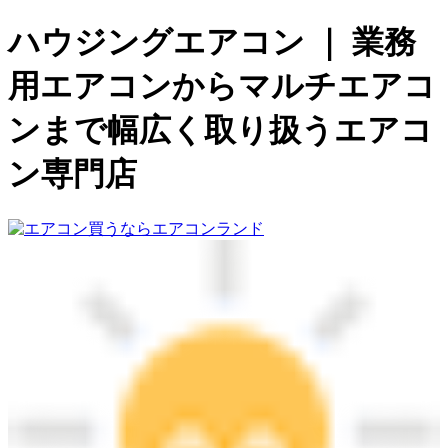
ハウジングエアコン ｜ 業務
用エアコンからマルチエアコ
ンまで幅広く取り扱うエアコ
ン専門店