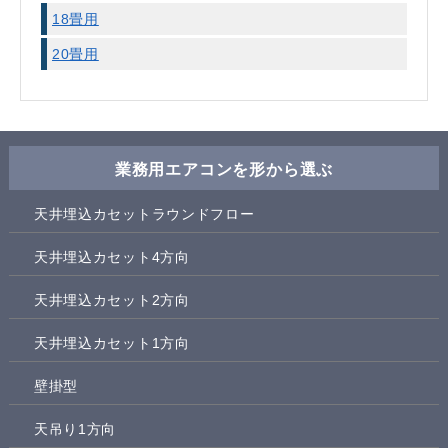
18畳用
20畳用
業務用エアコンを形から選ぶ
天井埋込カセットラウンドフロー
天井埋込カセット4方向
天井埋込カセット2方向
天井埋込カセット1方向
壁掛型
天吊り1方向