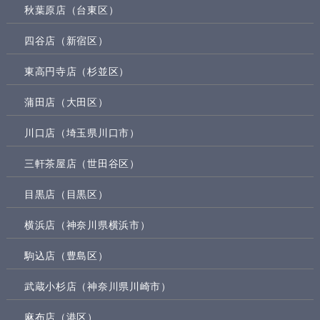
秋葉原店（台東区）
四谷店（新宿区）
東高円寺店（杉並区）
蒲田店（大田区）
川口店（埼玉県川口市）
三軒茶屋店（世田谷区）
目黒店（目黒区）
横浜店（神奈川県横浜市）
駒込店（豊島区）
武蔵小杉店（神奈川県川崎市）
麻布店（港区）