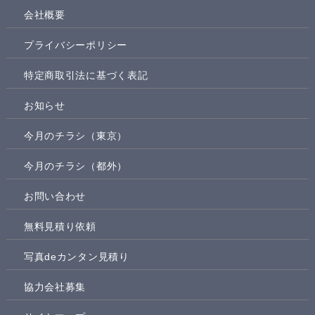
会社概要
プライバシーポリシー
特定商取引法に基づく表記
お知らせ
今月のチラシ（東京）
今月のチラシ（都外）
お問い合わせ
無料見積り依頼
写真deカンタン見積り
協力会社募集