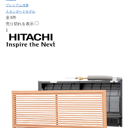
プレミアム冷房
スタンダードモデル
全3件
売り切れを表示
1