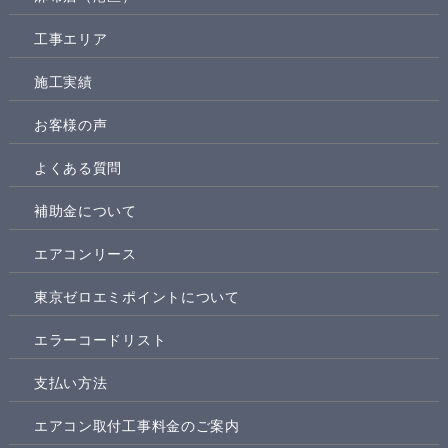
工事エリア
施工実績
お客様の声
よくある質問
補助金について
エアコンリース
東京ゼロエミポイントについて
エラーコードリスト
支払い方法
エアコン取付工事料金のご案内