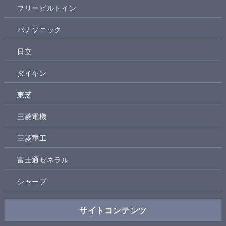
フリービルトイン
パナソニック
日立
ダイキン
東芝
三菱電機
三菱重工
富士通ゼネラル
シャープ
サイトコンテンツ