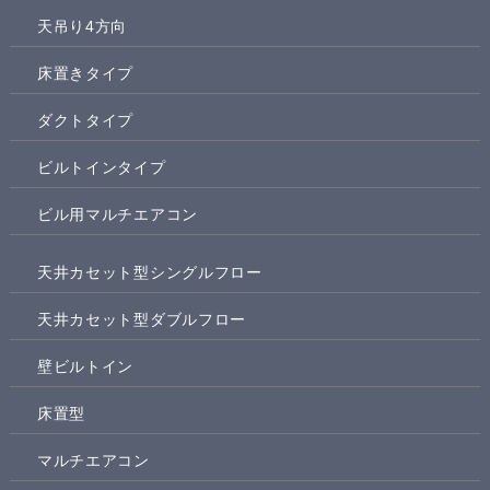
天吊り4方向
床置きタイプ
ダクトタイプ
ビルトインタイプ
ビル用マルチエアコン
天井カセット型シングルフロー
天井カセット型ダブルフロー
壁ビルトイン
床置型
マルチエアコン