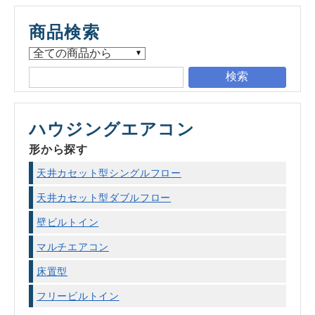
商品検索
検索
ハウジングエアコン
形から探す
天井カセット型シングルフロー
天井カセット型ダブルフロー
壁ビルトイン
マルチエアコン
床置型
フリービルトイン