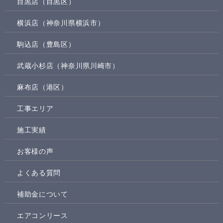
目黒店（目黒区）
横浜店（神奈川県横浜市）
駒込店（豊島区）
武蔵小杉店（神奈川県川崎市）
麻布店（港区）
工事エリア
施工実績
お客様の声
よくある質問
補助金について
エアコンリース