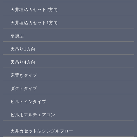
天井埋込カセット2方向
天井埋込カセット1方向
壁掛型
天吊り1方向
天吊り4方向
床置きタイプ
ダクトタイプ
ビルトインタイプ
ビル用マルチエアコン
天井カセット型シングルフロー