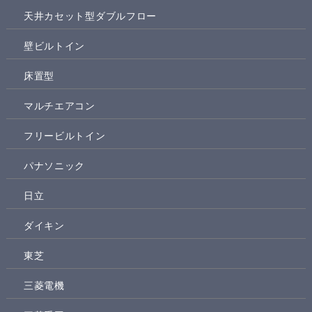
天井カセット型ダブルフロー
壁ビルトイン
床置型
マルチエアコン
フリービルトイン
パナソニック
日立
ダイキン
東芝
三菱電機