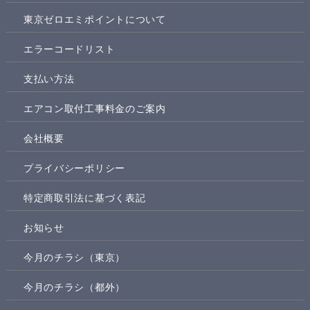
東京ゼロエミポイントについて
エラーコードリスト
支払い方法
エアコン取付工事料金のご案内
会社概要
プライバシーポリシー
特定商取引法に基づく表記
お知らせ
今月のチラシ（東京）
今月のチラシ（都外）