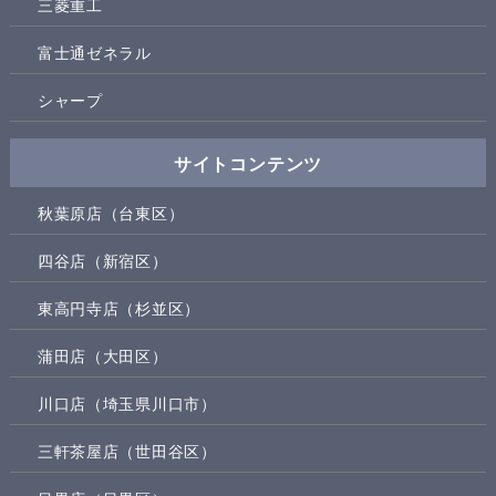
三菱重工
富士通ゼネラル
シャープ
サイトコンテンツ
秋葉原店（台東区）
四谷店（新宿区）
東高円寺店（杉並区）
蒲田店（大田区）
川口店（埼玉県川口市）
三軒茶屋店（世田谷区）