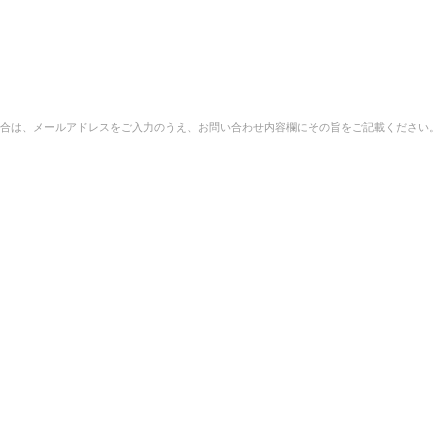
合は、メールアドレスをご入力のうえ、お問い合わせ内容欄にその旨をご記載ください。