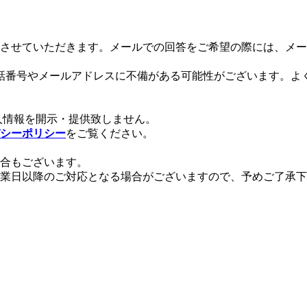
させていただきます。メールでの回答をご希望の際には、メー
話番号やメールアドレスに不備がある可能性がございます。よ
。
人情報を開示・提供致しません。
シーポリシー
をご覧ください。
場合もございます。
業日以降のご対応となる場合がございますので、予めご了承下