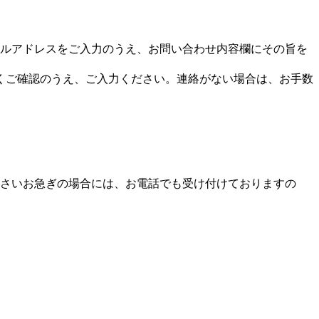
ルアドレスをご入力のうえ、お問い合わせ内容欄にその旨を
くご確認のうえ、ご入力ください。連絡がない場合は、お手数
さいお急ぎの場合には、お電話でも受け付けておりますの