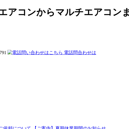
用エアコンからマルチエアコン
電話問合わせは
ご依頼について
【ご案内】夏期休業期間のお知らせ