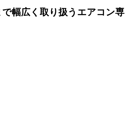
まで幅広く取り扱うエアコン専