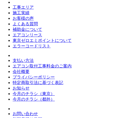
工事エリア
施工実績
お客様の声
よくある質問
補助金について
エアコンリース
東京ゼロエミポイントについて
エラーコードリスト
支払い方法
エアコン取付工事料金のご案内
会社概要
プライバシーポリシー
特定商取引法に基づく表記
お知らせ
今月のチラシ（東京）
今月のチラシ（都外）
お問い合わせ