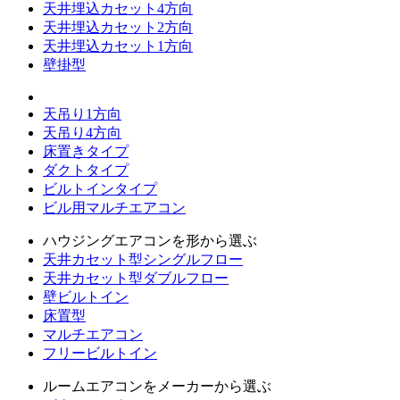
天井埋込カセット4方向
天井埋込カセット2方向
天井埋込カセット1方向
壁掛型
天吊り1方向
天吊り4方向
床置きタイプ
ダクトタイプ
ビルトインタイプ
ビル用マルチエアコン
ハウジングエアコンを形から選ぶ
天井カセット型シングルフロー
天井カセット型ダブルフロー
壁ビルトイン
床置型
マルチエアコン
フリービルトイン
ルームエアコンをメーカーから選ぶ