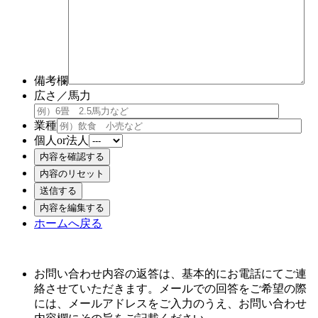
備考欄
広さ／馬力
業種
個人or法人
ホームへ戻る
お問い合わせ内容の返答は、基本的にお電話にてご連
絡させていただきます。メールでの回答をご希望の際
には、メールアドレスをご入力のうえ、お問い合わせ