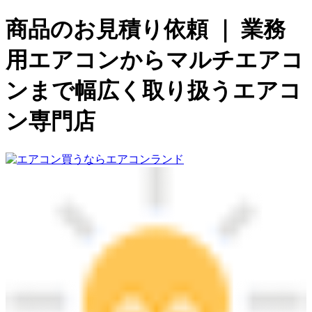
商品のお見積り依頼 ｜ 業務
用エアコンからマルチエアコ
ンまで幅広く取り扱うエアコ
ン専門店