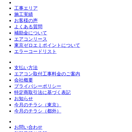
工事エリア
施工実績
お客様の声
よくある質問
補助金について
エアコンリース
東京ゼロエミポイントについて
エラーコードリスト
支払い方法
エアコン取付工事料金のご案内
会社概要
プライバシーポリシー
特定商取引法に基づく表記
お知らせ
今月のチラシ（東京）
今月のチラシ（都外）
お問い合わせ