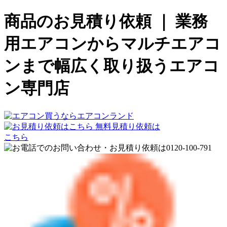
商品のお見積り依頼 ｜ 業務
用エアコンからマルチエアコ
ンまで幅広く取り扱うエアコ
ン専門店
無料見積り依頼は
こちら