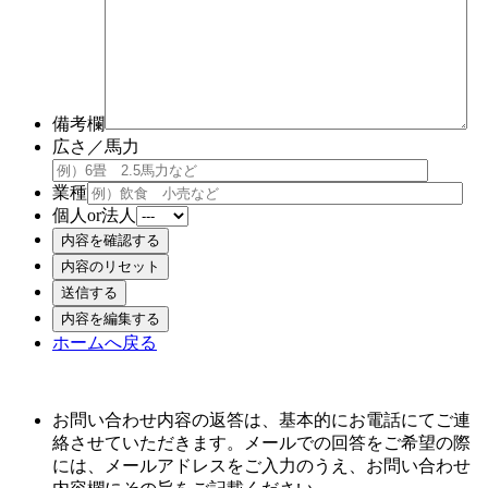
備考欄
広さ／馬力
業種
個人or法人
ホームへ戻る
お問い合わせ内容の返答は、基本的にお電話にてご連
絡させていただきます。メールでの回答をご希望の際
には、メールアドレスをご入力のうえ、お問い合わせ