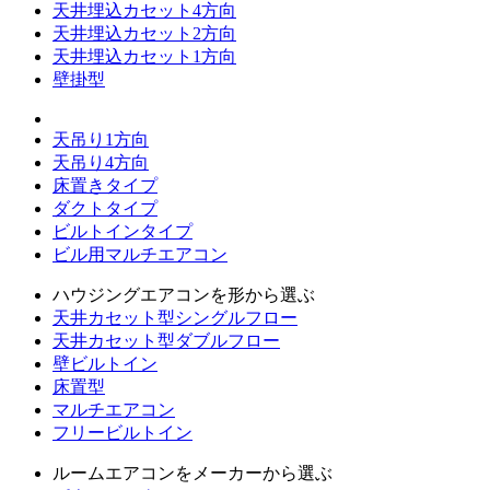
天井埋込カセット4方向
天井埋込カセット2方向
天井埋込カセット1方向
壁掛型
天吊り1方向
天吊り4方向
床置きタイプ
ダクトタイプ
ビルトインタイプ
ビル用マルチエアコン
ハウジングエアコンを形から選ぶ
天井カセット型シングルフロー
天井カセット型ダブルフロー
壁ビルトイン
床置型
マルチエアコン
フリービルトイン
ルームエアコンをメーカーから選ぶ