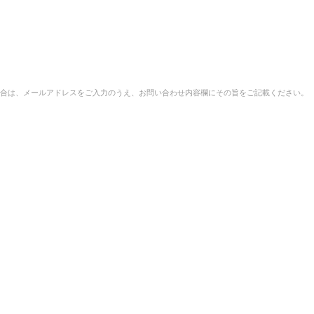
合は、メールアドレスをご入力のうえ、お問い合わせ内容欄にその旨をご記載ください。