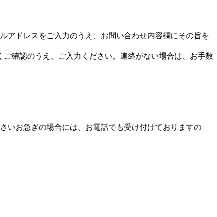
ルアドレスをご入力のうえ、お問い合わせ内容欄にその旨を
くご確認のうえ、ご入力ください。連絡がない場合は、お手数
さいお急ぎの場合には、お電話でも受け付けておりますの