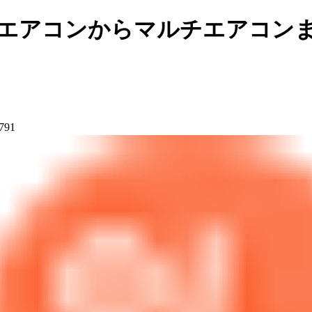
用エアコンからマルチエアコン