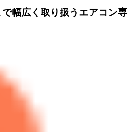
まで幅広く取り扱うエアコン専