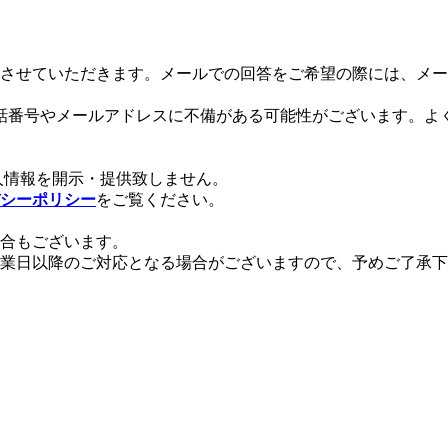
させていただきます。メールでの回答をご希望の際には、メー
話番号やメールアドレスに不備がある可能性がございます。よ
。
人情報を開示・提供致しません。
シーポリシー
をご覧ください。
場合もございます。
業日以降のご対応となる場合がございますので、予めご了承下