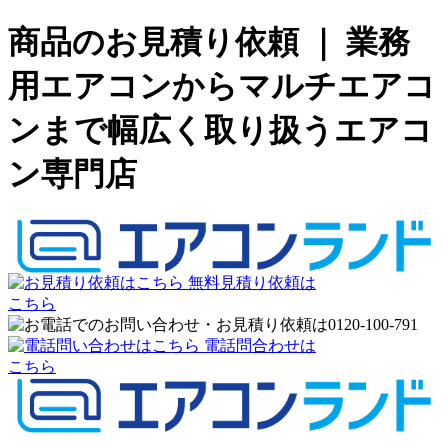
商品のお見積り依頼 ｜ 業務
用エアコンからマルチエアコ
ンまで幅広く取り扱うエアコ
ン専門店
無料見積り依頼は
こちら
電話問合わせは
こちら