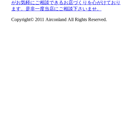
Copyright© 2011 Airconland All Rights Reserved.