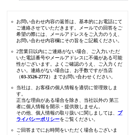
お問い合わせ内容の返答は、基本的にお電話にて
ご連絡させていただきます。メールでの回答をご
希望の際には、メールアドレスをご入力のうえ、
お問い合わせ内容欄にその旨をご記載ください。
2営業日以内にご連絡がない場合、ご入力いただ
いた電話番号やメールアドレスに不備がある可能
性がございます。よくご確認のうえ、ご入力くだ
さい。連絡がない場合は、お手数ですが当店
（
03-3526-2772
）までお問い合わせください。
当社は、お客様の個人情報を適切に管理致しま
す。
正当な理由がある場合を除き、当社以外の 第三
者に個人情報を開示・提供致しません。
その他、個人情報の取り扱いに関しましては、
プ
ライバシーポリシー
をご覧ください。
ご回答までにお時間をいただく場合もございま