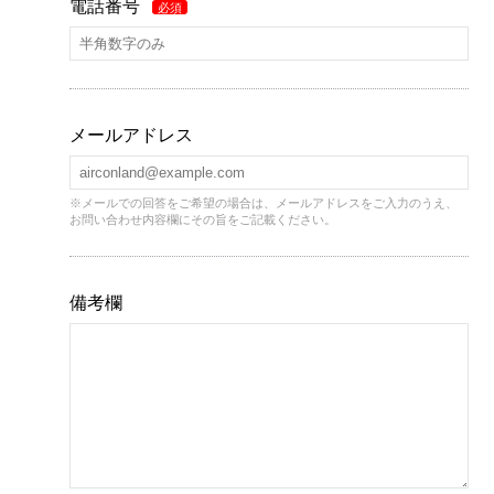
電話番号
必須
メールアドレス
※メールでの回答をご希望の場合は、メールアドレスをご入力のうえ、
お問い合わせ内容欄にその旨をご記載ください。
備考欄