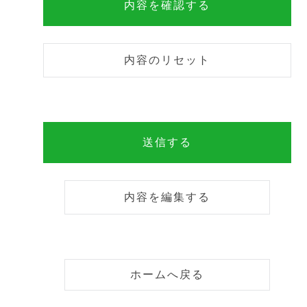
ホームへ戻る