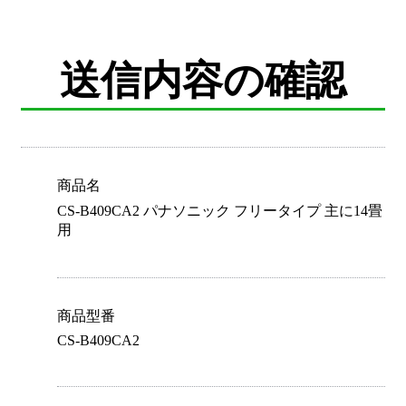
送信内容の確認
商品名
CS-B409CA2 パナソニック フリータイプ 主に14畳
用
商品型番
CS-B409CA2