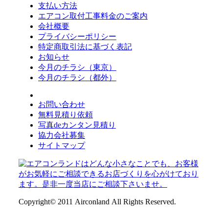
支払い方法
エアコン取付工事料金のご案内
会社概要
プライバシーポリシー
特定商取引法に基づく表記
お知らせ
今月のチラシ（東京）
今月のチラシ（都外）
お問い合わせ
無料見積り依頼
写真deカンタン見積り
協力会社募集
サイトマップ
Copyright© 2011 Airconland All Rights Reserved.