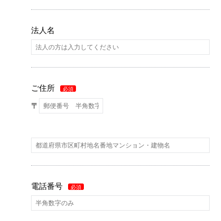
法人名
ご住所
必須
〒
電話番号
必須