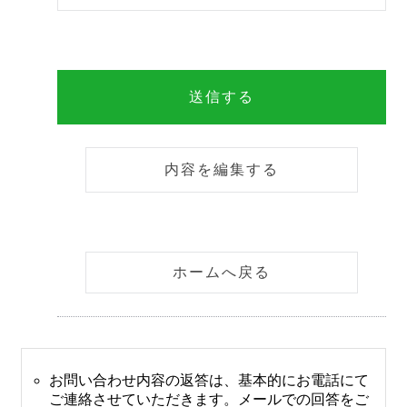
ホームへ戻る
お問い合わせ内容の返答は、基本的にお電話にて
ご連絡させていただきます。メールでの回答をご