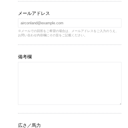
メールアドレス
※メールでの回答をご希望の場合は、メールアドレスをご入力のうえ、
お問い合わせ内容欄にその旨をご記載ください。
備考欄
広さ／馬力