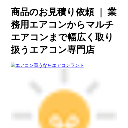
商品のお見積り依頼 ｜ 業
務用エアコンからマルチ
エアコンまで幅広く取り
扱うエアコン専門店