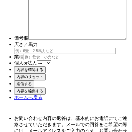
備考欄
広さ／馬力
業種
個人or法人
ホームへ戻る
お問い合わせ内容の返答は、基本的にお電話にてご連
絡させていただきます。メールでの回答をご希望の際
には、メールアドレスをご入力のうえ、お問い合わせ