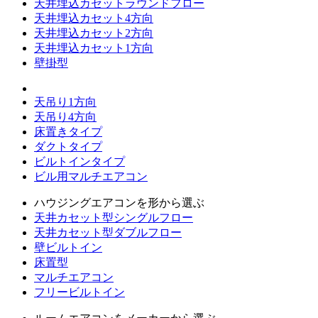
天井埋込カセットラウンドフロー
天井埋込カセット4方向
天井埋込カセット2方向
天井埋込カセット1方向
壁掛型
天吊り1方向
天吊り4方向
床置きタイプ
ダクトタイプ
ビルトインタイプ
ビル用マルチエアコン
ハウジングエアコンを形から選ぶ
天井カセット型シングルフロー
天井カセット型ダブルフロー
壁ビルトイン
床置型
マルチエアコン
フリービルトイン