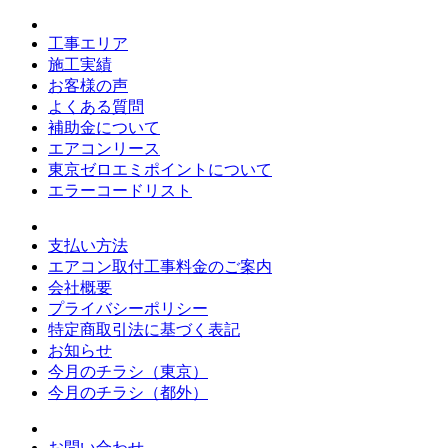
工事エリア
施工実績
お客様の声
よくある質問
補助金について
エアコンリース
東京ゼロエミポイントについて
エラーコードリスト
支払い方法
エアコン取付工事料金のご案内
会社概要
プライバシーポリシー
特定商取引法に基づく表記
お知らせ
今月のチラシ（東京）
今月のチラシ（都外）
お問い合わせ